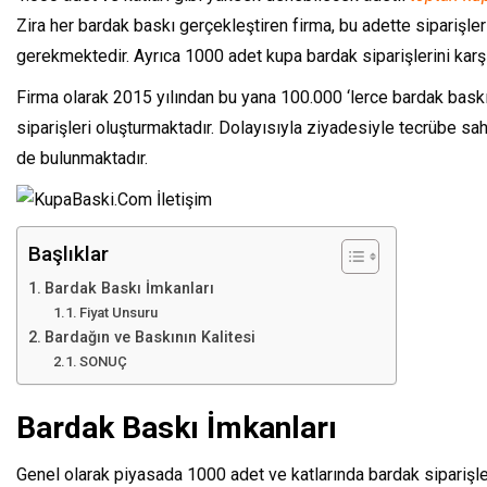
Zira her bardak baskı gerçekleştiren firma, bu adette siparişle
gerekmektedir. Ayrıca 1000 adet kupa bardak siparişlerini karşıl
Firma olarak 2015 yılından bu yana 100.000 ‘lerce bardak baskı
siparişleri oluşturmaktadır. Dolayısıyla ziyadesiyle tecrübe sa
de bulunmaktadır.
Başlıklar
Bardak Baskı İmkanları
Fiyat Unsuru
Bardağın ve Baskının Kalitesi
SONUÇ
Bardak Baskı İmkanları
Genel olarak piyasada 1000 adet ve katlarında bardak siparişleri