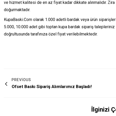
ve hizmet kalitesi de en az fiyat kadar dikkate alınmalıdır. Zira
doğurmaktadır.
KupaBaski.Com olarak 1.000 adetli bardak veya ürün siparişlerin
5.000, 10.000 adet gibi toptan kupa bardak sipariş talepleriniz
doğrultusunda tarafınıza özel fiyat verilebilmektedir.
PREVIOUS
Ofset Baskı Sipariş Alımlarımız Başladı!
İlginizi