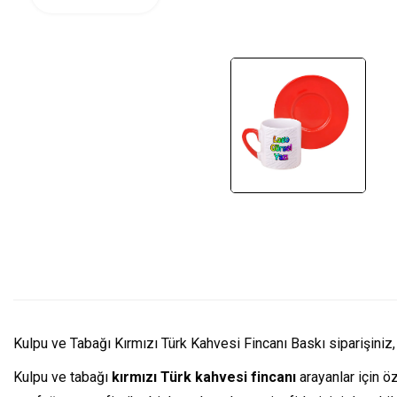
Kulpu ve Tabağı Kırmızı Türk Kahvesi Fincanı Baskı siparişiniz, 
Kulpu ve tabağı
kırmızı Türk kahvesi fincanı
arayanlar için ö