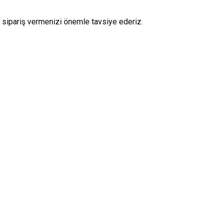
da sipariş vermenizi önemle tavsiye ederiz.