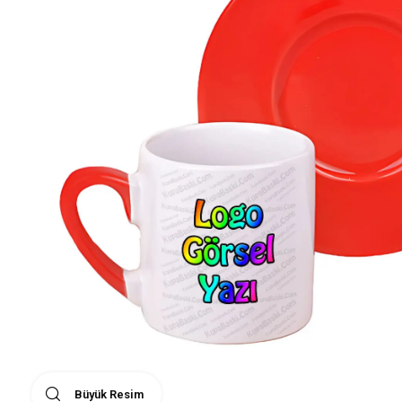
Büyük Resim