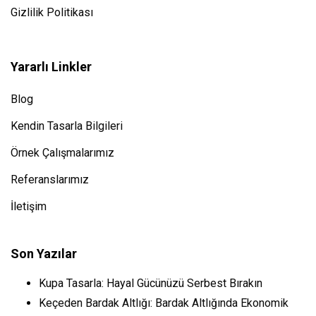
Gizlilik Politikası
Yararlı Linkler
Blog
Kendin Tasarla Bilgileri
Örnek Çalışmalarımız
Referanslarımız
İletişim
Son Yazılar
Kupa Tasarla: Hayal Gücünüzü Serbest Bırakın
Keçeden Bardak Altlığı: Bardak Altlığında Ekonomik