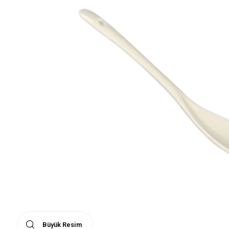
Büyük Resim