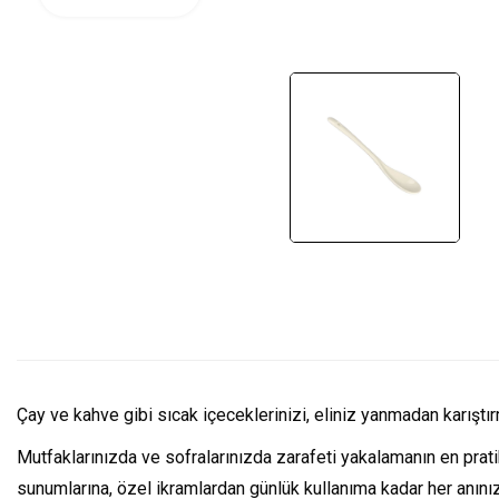
Çay ve kahve gibi sıcak içeceklerinizi, eliniz yanmadan karıştır
Mutfaklarınızda ve sofralarınızda zarafeti yakalamanın en pra
sunumlarına, özel ikramlardan günlük kullanıma kadar her anını