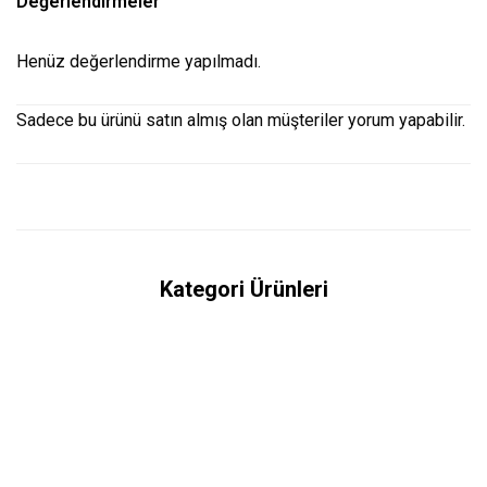
Değerlendirmeler
Henüz değerlendirme yapılmadı.
Sadece bu ürünü satın almış olan müşteriler yorum yapabilir.
Kategori Ürünleri