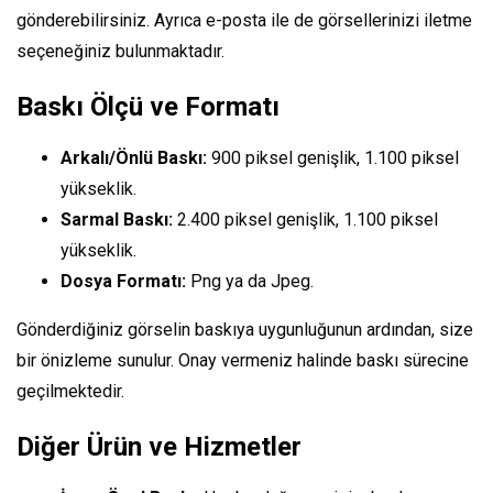
gönderebilirsiniz. Ayrıca e-posta ile de görsellerinizi iletme
seçeneğiniz bulunmaktadır.
Baskı Ölçü ve Formatı
Arkalı/Önlü Baskı:
900 piksel genişlik, 1.100 piksel
yükseklik.
Sarmal Baskı:
2.400 piksel genişlik, 1.100 piksel
yükseklik.
Dosya Formatı:
Png ya da Jpeg.
Gönderdiğiniz görselin baskıya uygunluğunun ardından, size
bir önizleme sunulur. Onay vermeniz halinde baskı sürecine
geçilmektedir.
Diğer Ürün ve Hizmetler