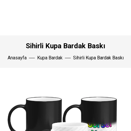
Sihirli Kupa Bardak Baskı
Anasayfa
Kupa Bardak
Sihirli Kupa Bardak Baskı