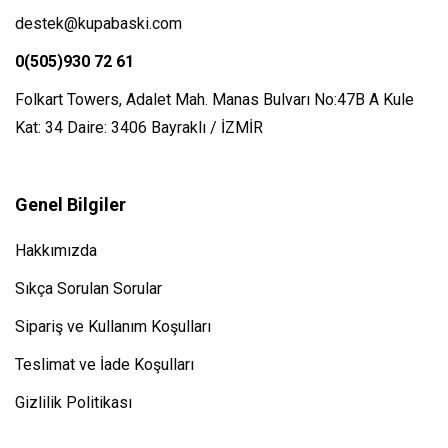
destek@kupabaski.com
0(505)930 72 61
Folkart Towers, Adalet Mah. Manas Bulvarı No:47B A Kule
Kat: 34 Daire: 3406 Bayraklı / İZMİR
Genel Bilgiler
Hakkımızda
Sıkça Sorulan Sorular
Sipariş ve Kullanım Koşulları
Teslimat ve İade Koşulları
Gizlilik Politikası