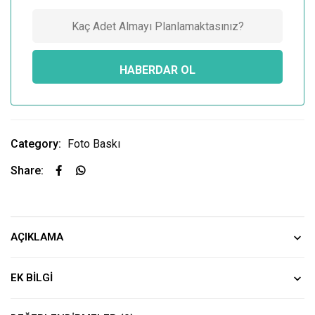
Category:
Foto Baskı
Share:
AÇIKLAMA
EK BILGI