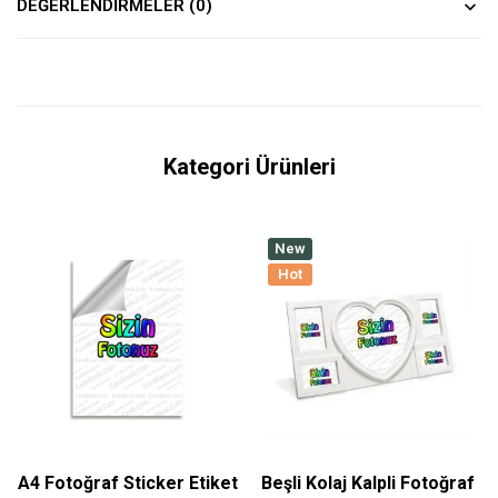
DEĞERLENDIRMELER (0)
Kategori Ürünleri
New
Hot
A4 Fotoğraf Sticker Etiket
Beşli Kolaj Kalpli Fotoğraf