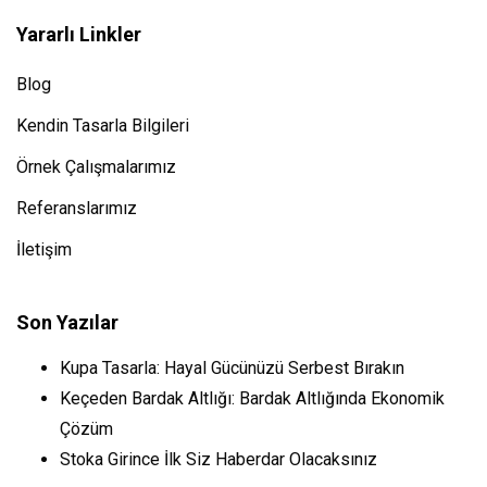
Yararlı Linkler
Blog
Kendin Tasarla Bilgileri
Örnek Çalışmalarımız
Referanslarımız
İletişim
Son Yazılar
Kupa Tasarla: Hayal Gücünüzü Serbest Bırakın
Keçeden Bardak Altlığı: Bardak Altlığında Ekonomik
Çözüm
Stoka Girince İlk Siz Haberdar Olacaksınız